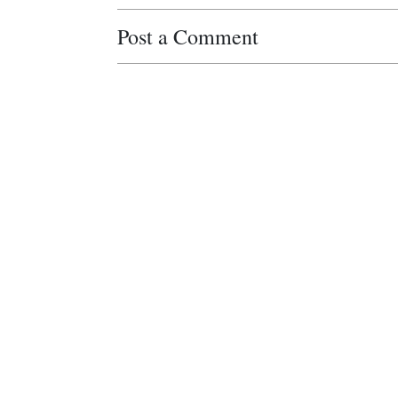
Post a Comment