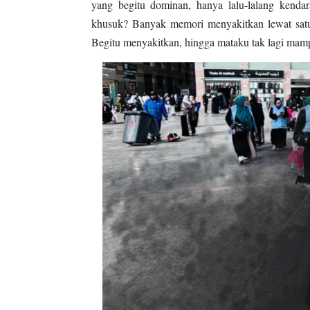
yang begitu dominan, hanya lalu-lalang kenda
khusuk? Banyak memori menyakitkan lewat satu-
Begitu menyakitkan, hingga mataku tak lagi mam