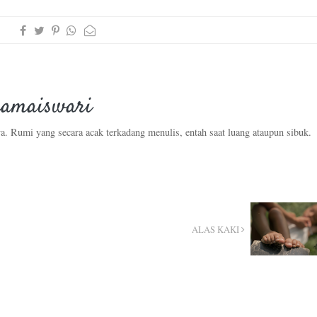
amaiswari
a. Rumi yang secara acak terkadang menulis, entah saat luang ataupun sibuk.
ALAS KAKI