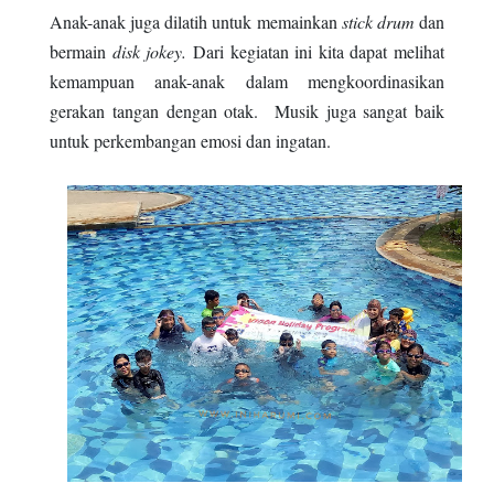
Anak-anak juga dilatih untuk memainkan
stick drum
dan
bermain
disk jokey.
Dari kegiatan ini kita dapat melihat
kemampuan anak-anak dalam mengkoordinasikan
gerakan tangan dengan otak. Musik juga sangat baik
untuk perkembangan emosi dan ingatan.