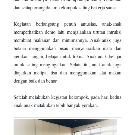
dan setiap orang dalam kelompok saling bekerja sama.
Kegiatan berlangsung penuh antusias, anak-anak
memperhatikan demo lalu menjalankan urutan intruksi
membuat makanan dan minumannya. Anak-anak juga
belajar menggunakan pisau, menyelaraskan mata dan
gerakan tangan, belajar untuk fokus. Anak-anak belajar
untuk saling mengingatkan. Selain itu, anak-anak juga
diajarkan melipat tisu dan menggunakan alat makan
dengan baik dan benar.
Setelah melakukan kegiatan kelompok, pada hari kedua
anak-anak melakukan lebih banyak gerakan.