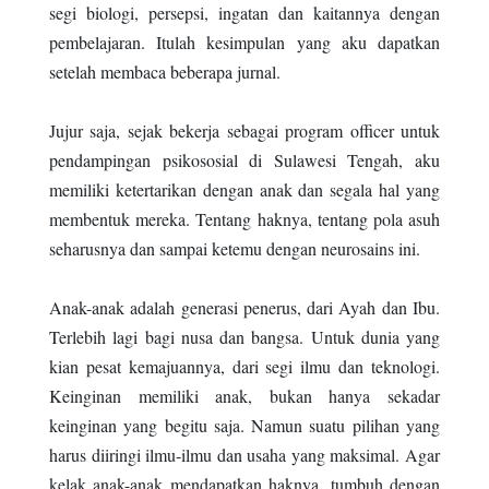
segi biologi, persepsi, ingatan dan kaitannya dengan
pembelajaran. Itulah kesimpulan yang aku dapatkan
setelah membaca beberapa jurnal.
Jujur saja, sejak bekerja sebagai program officer untuk
pendampingan psikososial di Sulawesi Tengah, aku
memiliki ketertarikan dengan anak dan segala hal yang
membentuk mereka. Tentang haknya, tentang pola asuh
seharusnya dan sampai ketemu dengan neurosains ini.
Anak-anak adalah generasi penerus, dari Ayah dan Ibu.
Terlebih lagi bagi nusa dan bangsa. Untuk dunia yang
kian pesat kemajuannya, dari segi ilmu dan teknologi.
Keinginan memiliki anak, bukan hanya sekadar
keinginan yang begitu saja. Namun suatu pilihan yang
harus diiringi ilmu-ilmu dan usaha yang maksimal. Agar
kelak anak-anak mendapatkan haknya, tumbuh dengan