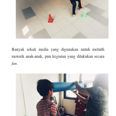
Banyak sekali media yang digunakan untuk melatih
motorik anak-anak, pun kegiatan yang dilakukan secara
fun
.