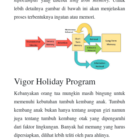
lebih detailnya gambar di bawah ini akan menjelaskan
proses terbentuknya ingatan atau memori.
Vigor Holiday Program
Kebanyakan orang tua mungkin masih bingung untuk
memenuhi kebutuhan tumbuh kembang anak. Tumbuh
kembang anak bukan hanya tentang asupan gizi namun
juga tentang tumbuh kembang otak yang dipengaruhi
dari faktor lingkungan. Banyak hal memang yang harus
dipersiapkan, dilihat lebih teliti oleh para ahlinya.