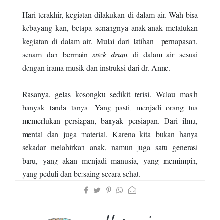
Hari terakhir, kegiatan dilakukan di dalam air. Wah bisa
kebayang kan, betapa senangnya anak-anak melalukan
kegiatan di dalam air. Mulai dari latihan pernapasan,
senam dan bermain
stick drum
di dalam air sesuai
dengan irama musik dan instruksi dari dr. Anne.
Rasanya, gelas kosongku sedikit terisi. Walau masih
banyak tanda tanya. Yang pasti, menjadi orang tua
memerlukan persiapan, banyak persiapan. Dari ilmu,
mental dan juga material. Karena kita bukan hanya
sekadar melahirkan anak, namun juga satu generasi
baru, yang akan menjadi manusia, yang memimpin,
yang peduli dan bersaing secara sehat.