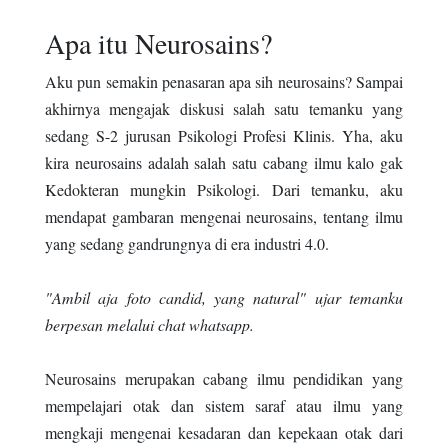
Apa itu Neurosains?
Aku pun semakin penasaran apa sih neurosains? Sampai
akhirnya mengajak diskusi salah satu temanku yang
sedang S-2 jurusan Psikologi Profesi Klinis. Yha, aku
kira neurosains adalah salah satu cabang ilmu kalo gak
Kedokteran mungkin Psikologi. Dari temanku, aku
mendapat gambaran mengenai neurosains, tentang ilmu
yang sedang gandrungnya di era industri 4.0.
"Ambil aja foto candid, yang natural" ujar temanku
berpesan melalui chat whatsapp.
Neurosains merupakan cabang ilmu pendidikan yang
mempelajari otak dan sistem saraf atau ilmu yang
mengkaji mengenai kesadaran dan kepekaan otak dari