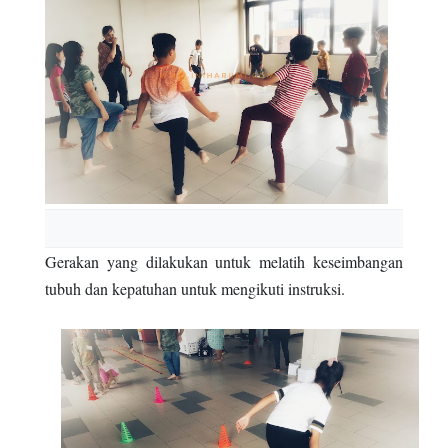
Gerakan yang dilakukan untuk melatih keseimbangan
tubuh dan kepatuhan untuk mengikuti instruksi.