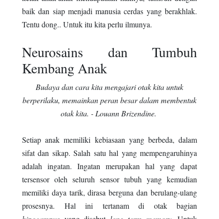
baik dan siap menjadi manusia cerdas yang berakhlak.
Tentu dong.. Untuk itu kita perlu ilmunya.
Neurosains dan Tumbuh
Kembang Anak
Budaya dan cara kita mengajari otak kita untuk
berperilaku, memainkan peran besar dalam membentuk
otak kita. - Louann Brizendine.
Setiap anak memiliki kebiasaan yang berbeda, dalam
sifat dan sikap. Salah satu hal yang mempengaruhinya
adalah ingatan. Ingatan merupakan hal yang dapat
tersensor oleh seluruh sensor tubuh yang kemudian
memiliki daya tarik, dirasa berguna dan berulang-ulang
prosesnya. Hal ini tertanam di otak bagian
hipocampus
yang disebut
long term memory.
Untuk