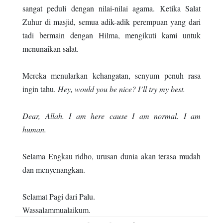
sangat peduli dengan nilai-nilai agama. Ketika Salat
Zuhur di masjid, semua adik-adik perempuan yang dari
tadi bermain dengan Hilma, mengikuti kami untuk
menunaikan salat.
Mereka menularkan kehangatan, senyum penuh rasa
ingin tahu.
Hey, would you be nice? I’ll try my best.
Dear, Allah. I am here cause I am normal. I am
human.
Selama Engkau ridho, urusan dunia akan terasa mudah
dan menyenangkan.
Selamat Pagi dari Palu.
Wassalammualaikum.