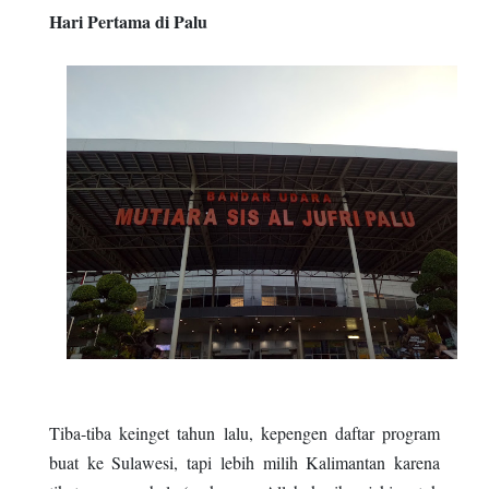
Hari Pertama di Palu
Tiba-tiba keinget tahun lalu, kepengen daftar program
buat ke Sulawesi, tapi lebih milih Kalimantan karena