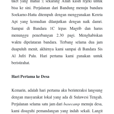
tiket yang mahal :( sekarang Allah kasih rejeki untuk
bisa ke sini. Perjalanan dari Bandung menuju bandara
Soekarno-Hatta ditempuh dengan menggunakan Kereta
Api yang kemudian dilanjutkan dengan naik damri.
Sampai di Bandara 1C lepas Magrib dan harus
menunggu penerbangan 2.30 pagi. Menghabiskan
waktu dipelataran bandara. Terbang selama dua jam
duapuluh menit, akhirnya kami sampai di Bandara Sis
Al Jufri Palu. Hari pertama kami gunakan untuk
beristirahat.
Hari Pertama ke Desa
Kemarin, adalah hari pertama aku berinteraksi langsung
dengan masyarakat lokal yang ada di Sulawesi Tengah.
Perjalanan selama satu jam dari
basecamp
menuju desa,
kami disuguhi pemandangan yang indah sekali. Langit