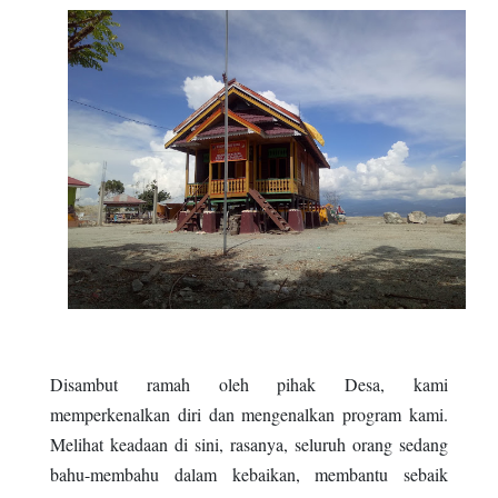
Disambut ramah oleh pihak Desa, kami
memperkenalkan diri dan mengenalkan program kami.
Melihat keadaan di sini, rasanya, seluruh orang sedang
bahu-membahu dalam kebaikan, membantu sebaik