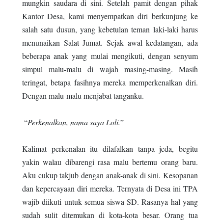
mungkin saudara di sini. Setelah pamit dengan pihak
Kantor Desa, kami menyempatkan diri berkunjung ke
salah satu dusun, yang kebetulan teman laki-laki harus
menunaikan Salat Jumat. Sejak awal kedatangan, ada
beberapa anak yang mulai mengikuti, dengan senyum
simpul malu-malu di wajah masing-masing. Masih
teringat, betapa fasihnya mereka memperkenalkan diri.
Dengan malu-malu menjabat tanganku.
“
Perkenalkan, nama saya Loli.
”
Kalimat perkenalan itu dilafalkan tanpa jeda, begitu
yakin walau dibarengi rasa malu bertemu orang baru.
Aku cukup takjub dengan anak-anak di sini. Kesopanan
dan kepercayaan diri mereka. Ternyata di Desa ini TPA
wajib diikuti untuk semua siswa SD. Rasanya hal yang
sudah sulit ditemukan di kota-kota besar. Orang tua