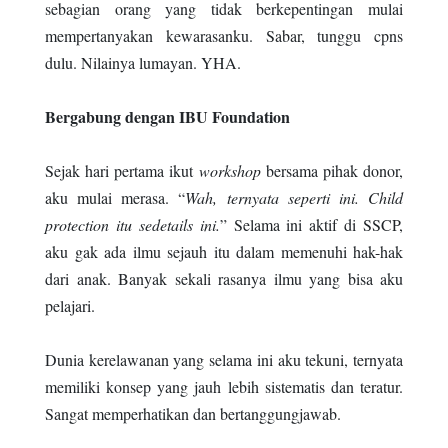
sebagian orang yang tidak berkepentingan mulai
mempertanyakan kewarasanku. Sabar, tunggu cpns
dulu. Nilainya lumayan. YHA.
Bergabung dengan IBU Foundation
Sejak hari pertama ikut
workshop
bersama pihak donor,
aku mulai merasa. “
Wah, ternyata seperti ini. Child
protection itu sedetails ini.
” Selama ini aktif di SSCP,
aku gak ada ilmu sejauh itu dalam memenuhi hak-hak
dari anak. Banyak sekali rasanya ilmu yang bisa aku
pelajari.
Dunia kerelawanan yang selama ini aku tekuni, ternyata
memiliki konsep yang jauh lebih sistematis dan teratur.
Sangat memperhatikan dan bertanggungjawab.