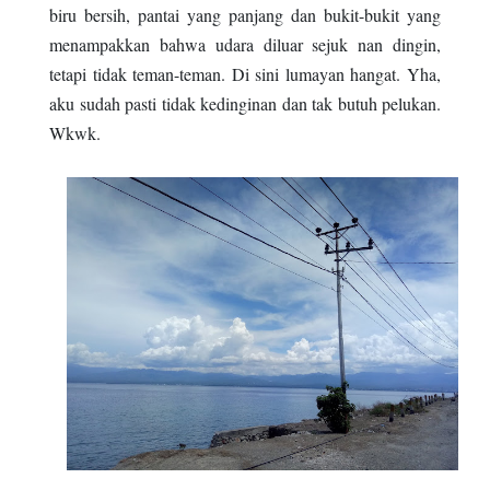
biru bersih, pantai yang panjang dan bukit-bukit yang
menampakkan bahwa udara diluar sejuk nan dingin,
tetapi tidak teman-teman. Di sini lumayan hangat. Yha,
aku sudah pasti tidak kedinginan dan tak butuh pelukan.
Wkwk.