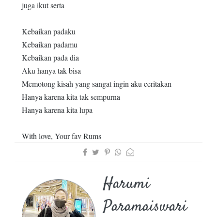
juga ikut serta
Kebaikan padaku
Kebaikan padamu
Kebaikan pada dia
Aku hanya tak bisa
Memotong kisah yang sangat ingin aku ceritakan
Hanya karena kita tak sempurna
Hanya karena kita lupa
With love, Your fav Rums
Harumi
Paramaiswari