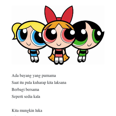
Ada bayang yang purnama
Saat itu pula kuharap kita laksana
Berbagi bersama
Seperti sedia kala
Kita mungkin luka