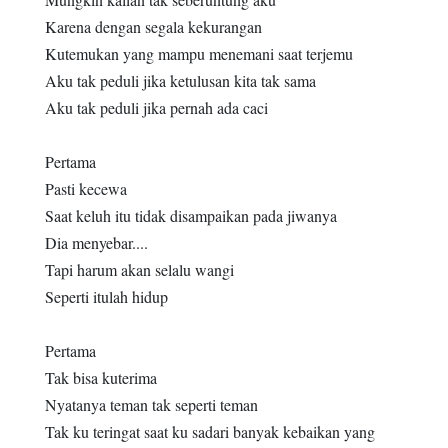
Karena dengan segala kekurangan
Kutemukan yang mampu menemani saat terjemu
Aku tak peduli jika ketulusan kita tak sama
Aku tak peduli jika pernah ada caci
Pertama
Pasti kecewa
Saat keluh itu tidak disampaikan pada jiwanya
Dia menyebar....
Tapi harum akan selalu wangi
Seperti itulah hidup
Pertama
Tak bisa kuterima
Nyatanya teman tak seperti teman
Tak ku teringat saat ku sadari banyak kebaikan yang