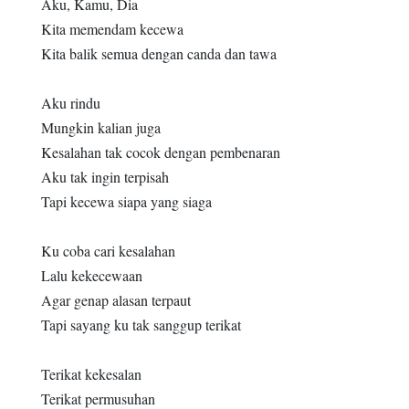
Aku, Kamu, Dia
Kita memendam kecewa
Kita balik semua dengan canda dan tawa
Aku rindu
Mungkin kalian juga
Kesalahan tak cocok dengan pembenaran
Aku tak ingin terpisah
Tapi kecewa siapa yang siaga
Ku coba cari kesalahan
Lalu kekecewaan
Agar genap alasan terpaut
Tapi sayang ku tak sanggup terikat
Terikat kekesalan
Terikat permusuhan