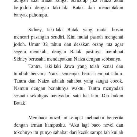
berjodoh dengan laki-laki Batak dan menciptakan
banyak pahompu.
Sidney, laki-laki Batak yang mulai bosan
mencari pasangan sendiri. Kini mulai pasrah mengenai
jodoh. Umur 32 tahun dan desakan orang tua agar
segera menikah, dengan Batak pastinya membuat
Sidney berusaha mendapatkan Naiza dengan sebisanya.
Tantra, laki-laki Jawa yang telah kenal dan
tumbuh bersama Naiza semenjak berusia empat tahun.
Tantra dan Naiza adalah sahabat yang sangat cocok.
Namun dengan berlalunya waktu, Tantra menyadari
sesuatu sekaligus menyadari satu hal lain. Dia bukan
Batak!
Membaca novel ini sempat mebuatku bercerita
dengan teman kampusku. “Aku lagi baco novel dan
tokohnyo itu punyo sahabat dari kecik sampe lah kuliah