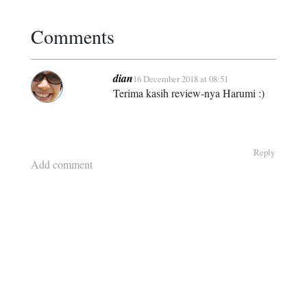
Comments
dian
16 December 2018 at 08:51
Terima kasih review-nya Harumi :)
Reply
Add comment