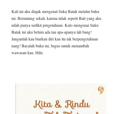
Kali ini aku diajak mengenal Suku Batak melalui buku
ini. Beruntung sekali, karena tidak seperti Bali yang aku
udah punya sedikit prngetahuan. Kalo mengenai Suku
Batak ini aku belum ada tau apa-apanya lah bang!
Janganlah kau biarkan diri kau itu tak berpengetahuan
nang! Bacalah buku ini, bagus untuk menambah
wawasan kau. Hihi.