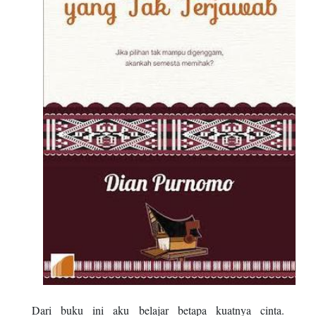
Dari buku ini aku belajar betapa kuatnya cinta.