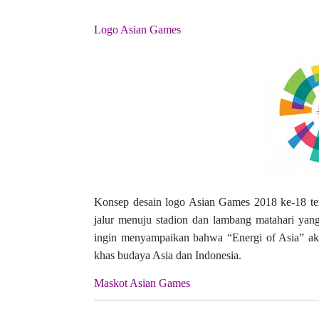
Logo Asian Games
Konsep desain logo Asian Games 2018 ke-18 ter
jalur menuju stadion dan lambang matahari yang
ingin menyampaikan bahwa “Energi of Asia” ak
khas budaya Asia dan Indonesia.
Maskot Asian Games