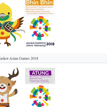
askot Asian Games 2018