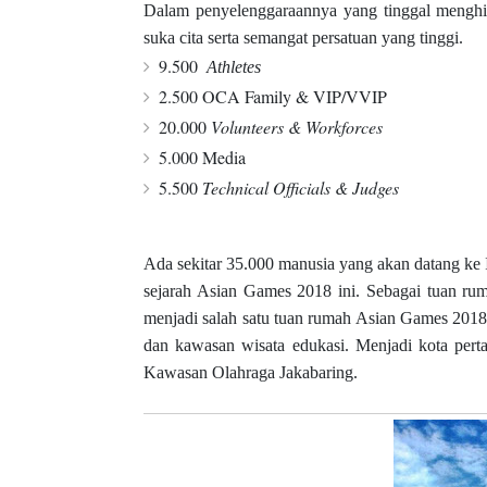
Dalam penyelenggaraannya yang tinggal menghi
suka cita serta semangat persatuan yang tinggi.
9.500
Athletes
2.500 OCA Family & VIP/VVIP
20.000
Volunteers & Workforces
5.000 Media
5.500
Technical Officials & Judges
Ada sekitar 35.000 manusia yang akan datang ke 
sejarah Asian Games 2018 ini. Sebagai tuan rumah
menjadi salah satu tuan rumah Asian Games 2018
dan kawasan wisata edukasi. Menjadi kota pert
Kawasan Olahraga Jakabaring.