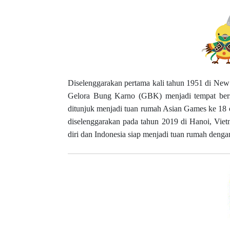
Diselenggarakan pertama kali tahun 1951 di New D
Gelora Bung Karno (GBK) menjadi tempat ber
ditunjuk menjadi tuan rumah Asian Games ke 18
diselenggarakan pada tahun 2019 di Hanoi, Vie
diri dan Indonesia siap menjadi tuan rumah deng