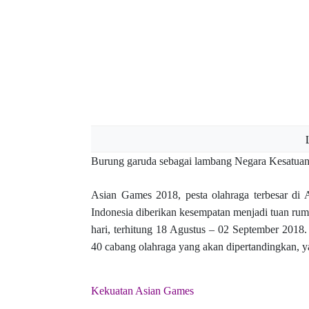
Burung garuda sebagai lambang Negara Kesatuan
Asian Games 2018, pesta olahraga terbesar di A
Indonesia diberikan kesempatan menjadi tuan ru
hari, terhitung 18 Agustus – 02 September 2018
40 cabang olahraga yang akan dipertandingkan, y
Kekuatan Asian Games