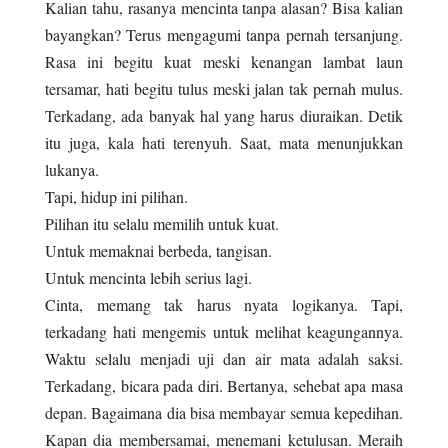
Kalian tahu, rasanya mencinta tanpa alasan? Bisa kalian
bayangkan? Terus mengagumi tanpa pernah tersanjung.
Rasa ini begitu kuat meski kenangan lambat laun
tersamar, hati begitu tulus meski jalan tak pernah mulus.
Terkadang, ada banyak hal yang harus diuraikan. Detik
itu juga, kala hati terenyuh. Saat, mata menunjukkan
lukanya.
Tapi, hidup ini pilihan.
Pilihan itu selalu memilih untuk kuat.
Untuk memaknai berbeda, tangisan.
Untuk mencinta lebih serius lagi.
Cinta, memang tak harus nyata logikanya. Tapi,
terkadang hati mengemis untuk melihat keagungannya.
Waktu selalu menjadi uji dan air mata adalah saksi.
Terkadang, bicara pada diri. Bertanya, sehebat apa masa
depan. Bagaimana dia bisa membayar semua kepedihan.
Kapan dia membersamai, menemani ketulusan. Meraih