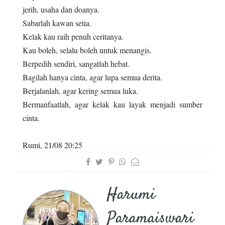
jerih, usaha dan doanya.
Sabarlah kawan setia.
Kelak kau raih penuh ceritanya.
Kau boleh, selalu boleh untuk menangis.
Berpedih sendiri, sangatlah hebat.
Bagilah hanya cinta, agar lupa semua derita.
Berjalanlah, agar kering semua luka.
Bermanfaatlah, agar kelak kau layak menjadi sumber
cinta.
Rumi, 21/08 20:25
Harumi
Paramaiswari