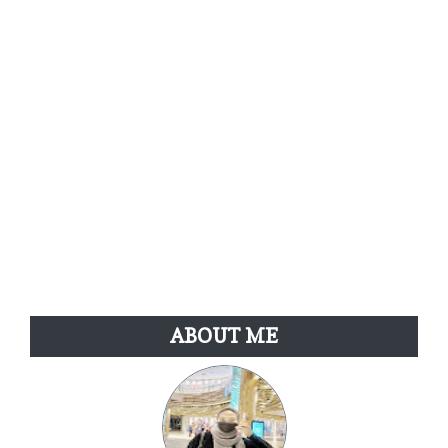
ABOUT ME