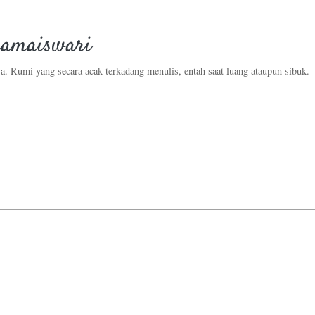
amaiswari
a. Rumi yang secara acak terkadang menulis, entah saat luang ataupun sibuk.