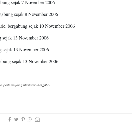
abung sejak 7 November 2006
rgabung sejak 8 November 2006
rie
, bergabung sejak 10 November 2006
g sejak 13 November 2006
g sejak 13 November 2006
gabung sejak 13 November 2006
sia-pertama-yang.html#ixzz2KhQjd55i